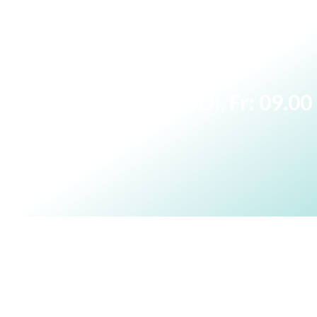
Mo, Di, Fr: 09.0