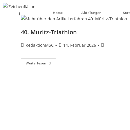
Home
Abteilungen
Kurs
40. Müritz-Triathlon
RedaktionMSC
14. Februar 2026
Weiterlesen