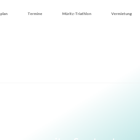
plan
Termine
Müritz-Triathlon
Vermietung