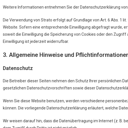
Weitere Informationen entnehmen Sie der Datenschutzerklärung von
Die Verwendung von Strato erfolgt auf Grundlage von Art. 6 Abs. 1 lit
Website. Sofern eine entsprechende Einwilligung abgefragt wurde, erf
soweit die Einwilligung die Speicherung von Cookies oder den Zugriff
Einwilligung ist jederzeit widerrufbar.
3. Allgemeine Hinweise und Pflicht­informatione
Datenschutz
Die Betreiber dieser Seiten nehmen den Schutz Ihrer persönlichen D
gesetzlichen Datenschutzvorschriften sowie dieser Datenschutzerklä
Wenn Sie diese Website benutzen, werden verschiedene personenbezo
können. Die vorliegende Datenschutzerklärung erläutert, welche Date
Wir weisen darauf hin, dass die Datenübertragung im Internet (z. B. 