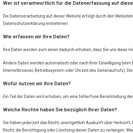
Wer ist verantwortlich für die Datenerfassung auf dies
Die Datenverarbeitung auf dieser Website erfolgt durch den Websiteb
Datenschutzerklärung entnehmen.
Wie erfassen wir Ihre Daten?
Ihre Daten werden zum einen dadurch erhoben, dass Sie uns diese mitte
Andere Daten werden automatisch oder nach Ihrer Einwilligung beim B
Internetbrowser, Betriebssystem oder Uhrzeit des Seitenaufrufs). Die
Wofür nutzen wir Ihre Daten?
Ein Teil der Daten wird erhoben, um eine fehlerfreie Bereitstellung
Welche Rechte haben Sie bezüglich Ihrer Daten?
Sie haben jederzeit das Recht, unentgeltlich Auskunft über Herkun
Recht, die Berichtigung oder Löschung dieser Daten zu verlangen. Wenn