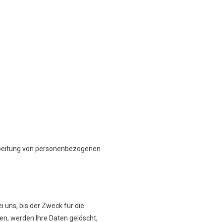
rarbeitung von personenbezogenen
 uns, bis der Zweck für die
en, werden Ihre Daten gelöscht,