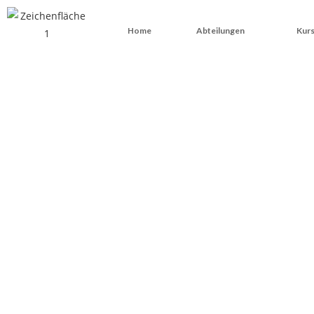
Home
Abteilungen
Kurs
D