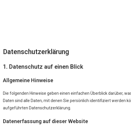
Datenschutz­erklärung
1. Datenschutz auf einen Blick
Allgemeine Hinweise
Die folgenden Hinweise geben einen einfachen Überblick darüber, w
Daten sind alle Daten, mit denen Sie persönlich identifiziert werd
aufgeführten Datenschutzerklärung.
Datenerfassung auf dieser Website