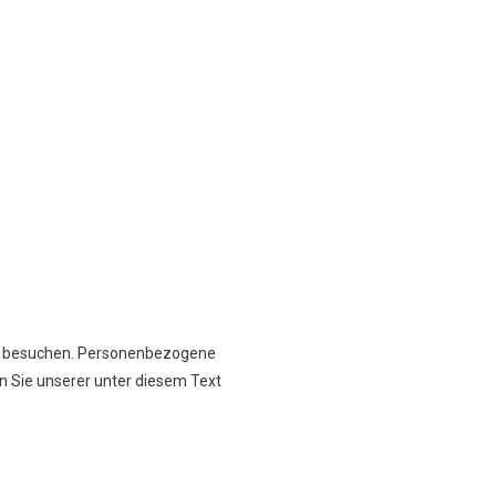
ite besuchen. Personenbezogene
n Sie unserer unter diesem Text