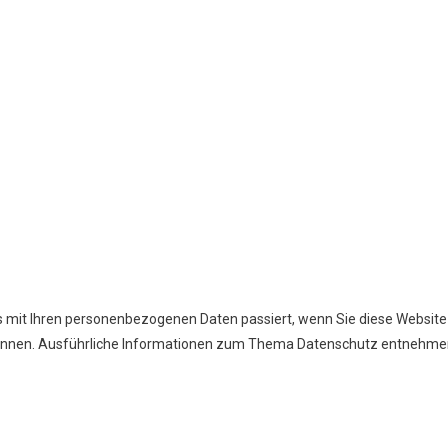
as mit Ihren personenbezogenen Daten passiert, wenn Sie diese Webs
en können. Ausführliche Informationen zum Thema Datenschutz entnehme