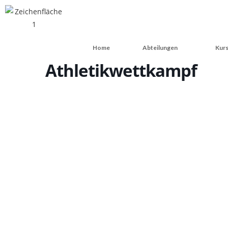
Home
Abteilungen
Kurs
Athletikwettkampf