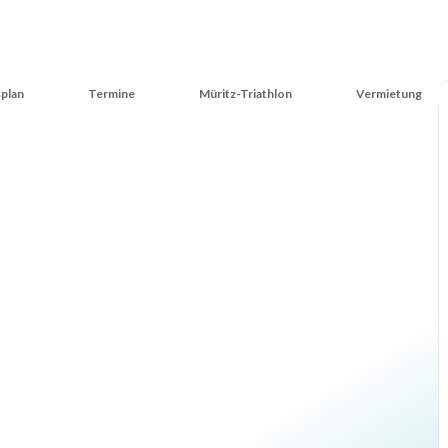
plan
Termine
Müritz-Triathlon
Vermietung