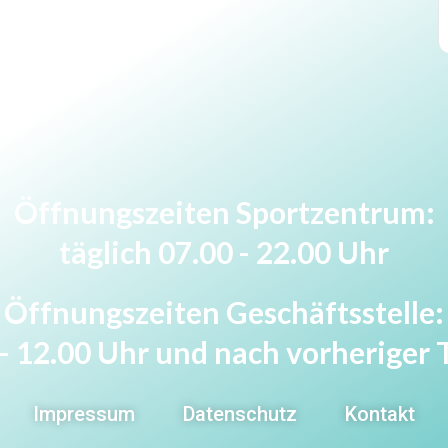
Öffnungszeiten Sportzentrum:
täglich 07.00 - 22.00 Uhr
Öffnungszeiten Geschäftsstelle:
0 - 12.00 Uhr und nach vorherige
Impressum
Datenschutz
Kontakt